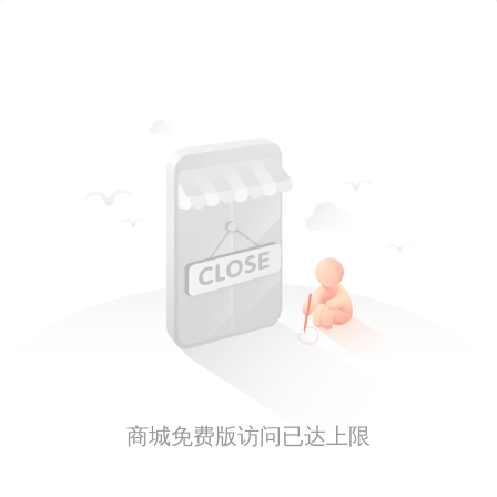
商城免费版访问已达上限