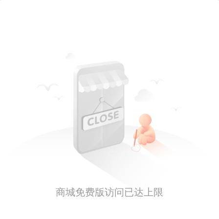
商城免费版访问已达上限