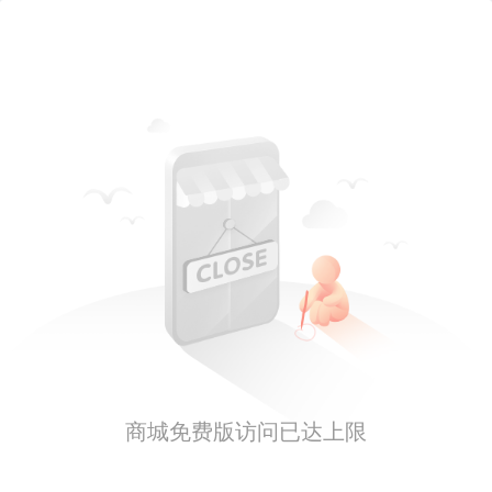
商城免费版访问已达上限